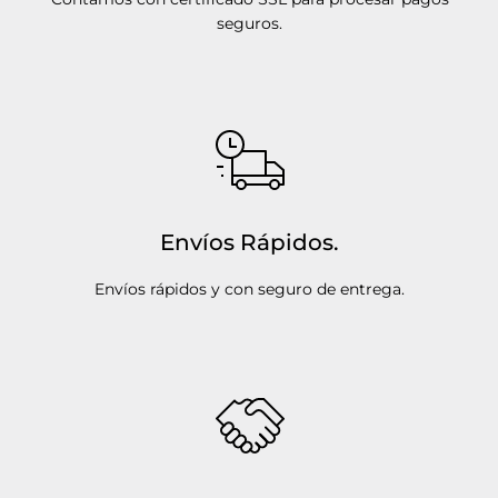
seguros.
Envíos Rápidos.
Envíos rápidos y con seguro de entrega.