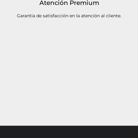
Atención Premium
Garantía de satisfacción en la atención al cliente.